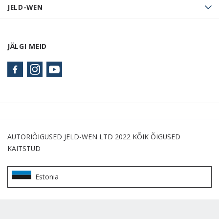
JELD-WEN
JÄLGI MEID
AUTORIÕIGUSED JELD-WEN LTD 2022 KÕIK ÕIGUSED
KAITSTUD
Estonia