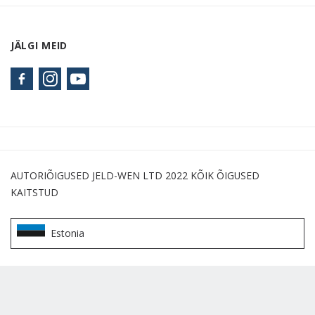
JÄLGI MEID
AUTORIÕIGUSED JELD-WEN LTD 2022 KÕIK ÕIGUSED
KAITSTUD
Estonia