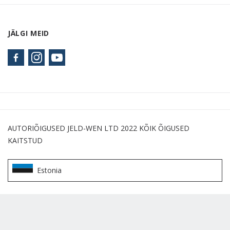
JÄLGI MEID
AUTORIÕIGUSED JELD-WEN LTD 2022 KÕIK ÕIGUSED
KAITSTUD
Estonia