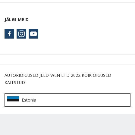
JÄLGI MEID
AUTORIÕIGUSED JELD-WEN LTD 2022 KÕIK ÕIGUSED
KAITSTUD
Estonia