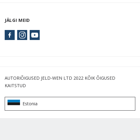
JÄLGI MEID
AUTORIÕIGUSED JELD-WEN LTD 2022 KÕIK ÕIGUSED
KAITSTUD
Estonia