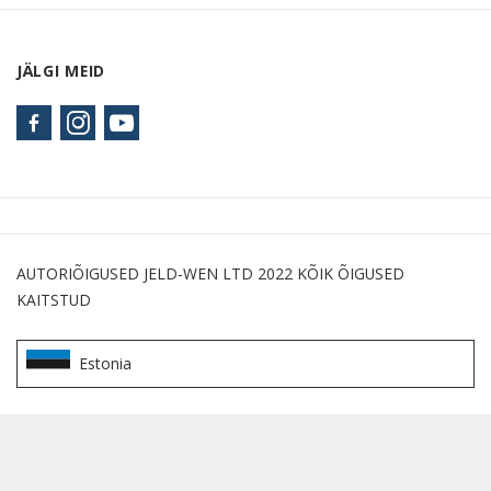
JÄLGI MEID
AUTORIÕIGUSED JELD-WEN LTD 2022 KÕIK ÕIGUSED
KAITSTUD
Estonia