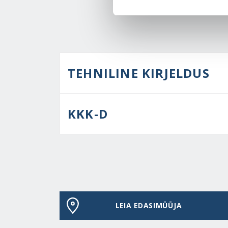
TEHNILINE KIRJELDUS
KKK-D
LEIA EDASIMÜÜJA