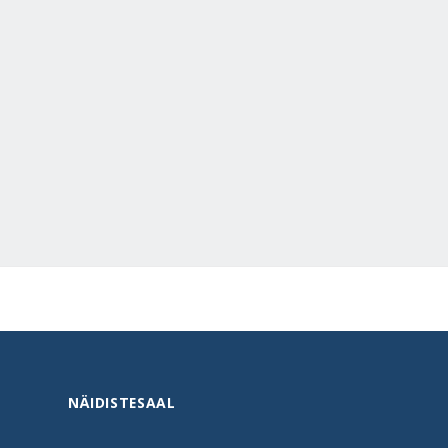
NÄIDISTESAAL