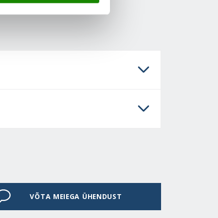
VÕTA MEIEGA ÜHENDUST