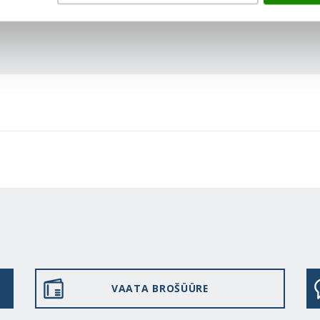
VAATA BROŠÜÜRE