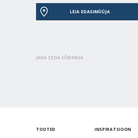
LEIA EDASIMÜÜJA
JAGA SEDA SÕBRAGA
TOOTED
INSPIRATSIOON