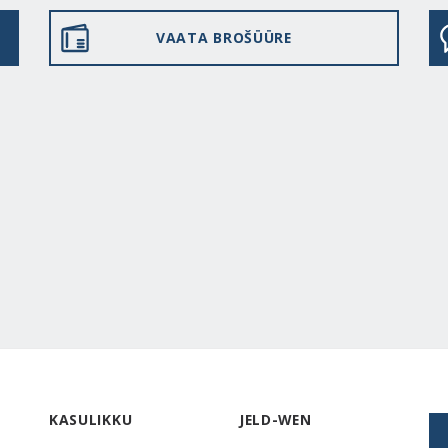
VAATA BROŠÜÜRE
KASULIKKU
JELD-WEN