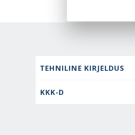
TEHNILINE KIRJELDUS
KKK-D