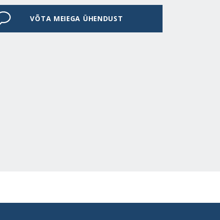
VÕTA MEIEGA ÜHENDUST