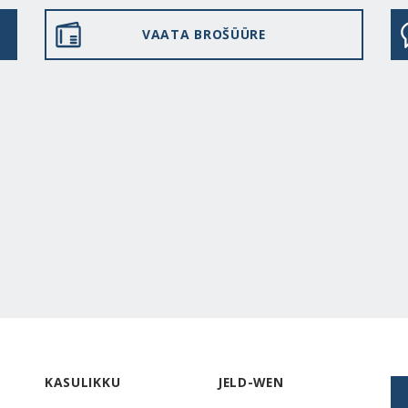
VAATA BROŠÜÜRE
KASULIKKU
JELD-WEN