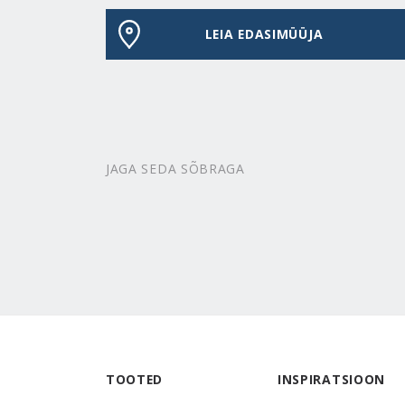
LEIA EDASIMÜÜJA
JAGA SEDA SÕBRAGA
TOOTED
INSPIRATSIOON