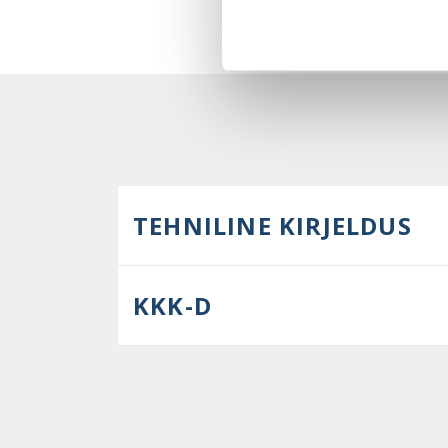
TEHNILINE KIRJELDUS
KKK-D