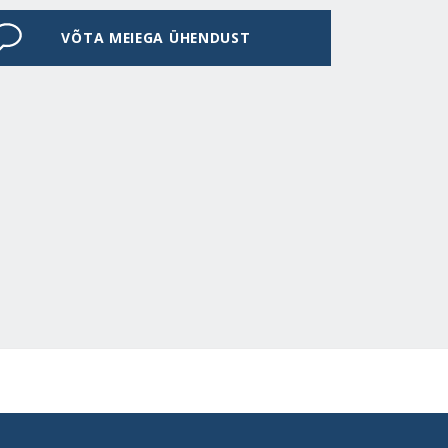
VÕTA MEIEGA ÜHENDUST