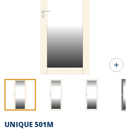
UNIQUE 501M