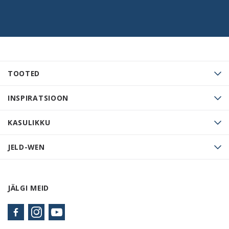
TOOTED
INSPIRATSIOON
KASULIKKU
JELD-WEN
JÄLGI MEID