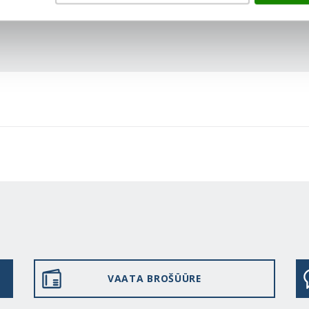
VAATA BROŠÜÜRE