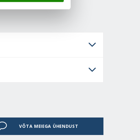
VÕTA MEIEGA ÜHENDUST