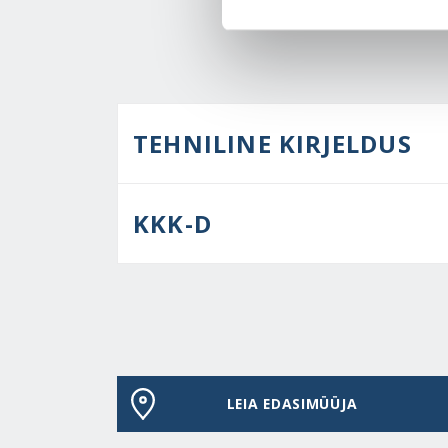
TEHNILINE KIRJELDUS
KKK-D
LEIA EDASIMÜÜJA