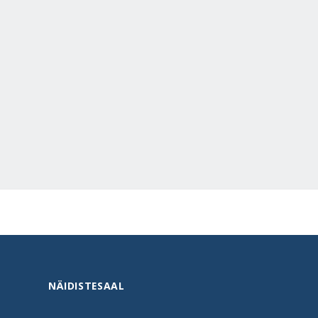
NÄIDISTESAAL