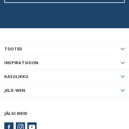
TOOTED
INSPIRATSIOON
KASULIKKU
JELD-WEN
JÄLGI MEID