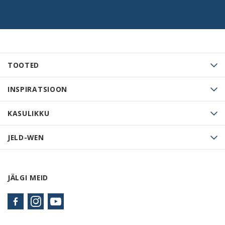
TOOTED
INSPIRATSIOON
KASULIKKU
JELD-WEN
JÄLGI MEID