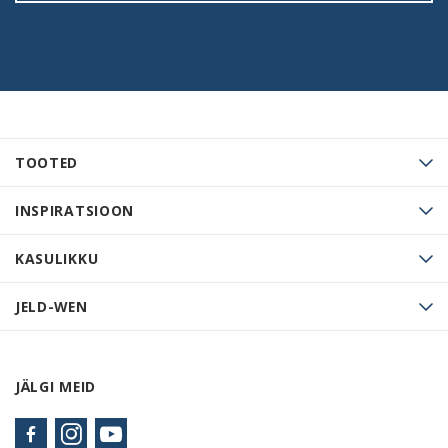
TOOTED
INSPIRATSIOON
KASULIKKU
JELD-WEN
JÄLGI MEID