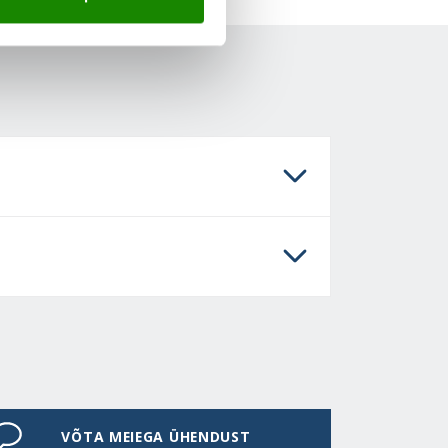
VÕTA MEIEGA ÜHENDUST