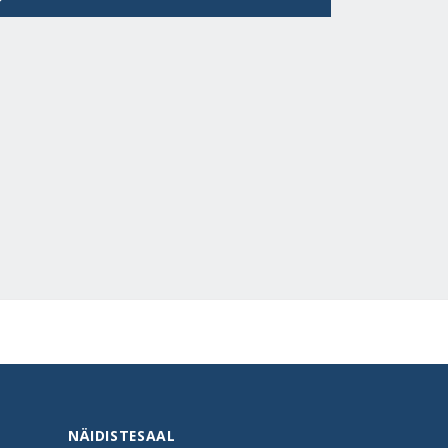
NÄIDISTESAAL