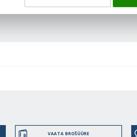
VAATA BROŠÜÜRE