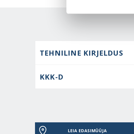
TEHNILINE KIRJELDUS
KKK-D
LEIA EDASIMÜÜJA