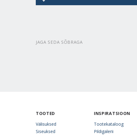
JAGA SEDA SÕBRAGA
TOOTED
INSPIRATSIOON
Välisuksed
Tootekataloog
Siseuksed
Pildigalerii