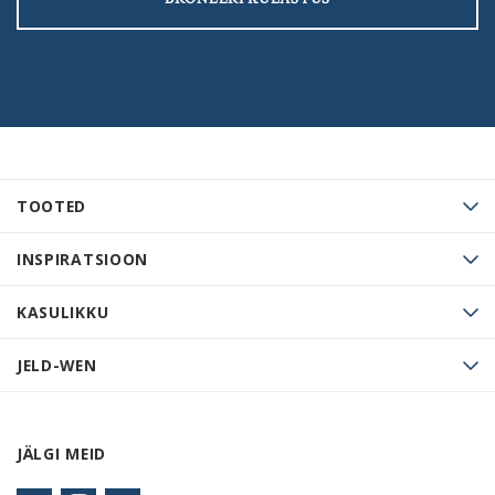
TOOTED
INSPIRATSIOON
KASULIKKU
JELD-WEN
JÄLGI MEID