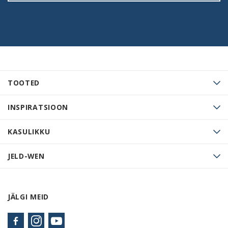
TOOTED
INSPIRATSIOON
KASULIKKU
JELD-WEN
JÄLGI MEID