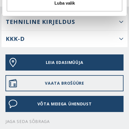
Luba valik
TEHNILINE KIRJELDUS
KKK-D
LEIA EDASIMÜÜJA
VAATA BROŠÜÜRE
VÕTA MEIEGA ÜHENDUST
JAGA SEDA SÕBRAGA