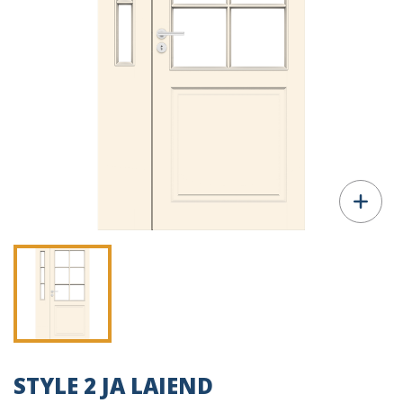
STYLE 2 JA LAIEND