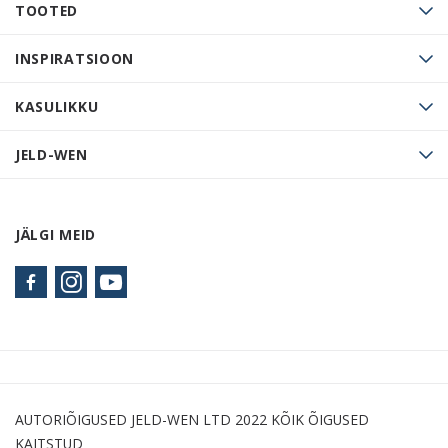
TOOTED
INSPIRATSIOON
KASULIKKU
JELD-WEN
JÄLGI MEID
AUTORIÕIGUSED JELD-WEN LTD 2022 KÕIK ÕIGUSED
KAITSTUD