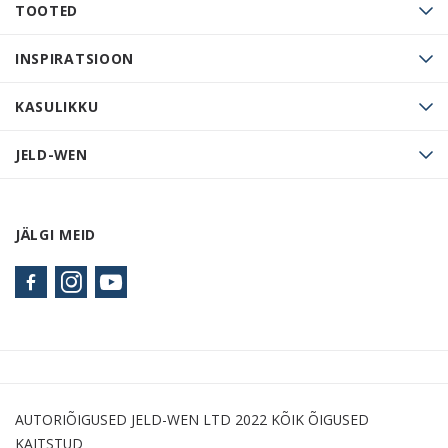
TOOTED
INSPIRATSIOON
KASULIKKU
JELD-WEN
JÄLGI MEID
AUTORIÕIGUSED JELD-WEN LTD 2022 KÕIK ÕIGUSED
KAITSTUD