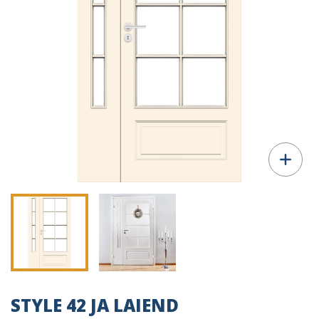
STYLE 42 JA LAIEND