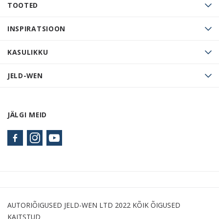
TOOTED
INSPIRATSIOON
KASULIKKU
JELD-WEN
JÄLGI MEID
AUTORIÕIGUSED JELD-WEN LTD 2022 KÕIK ÕIGUSED
KAITSTUD