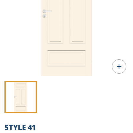
STYLE 41