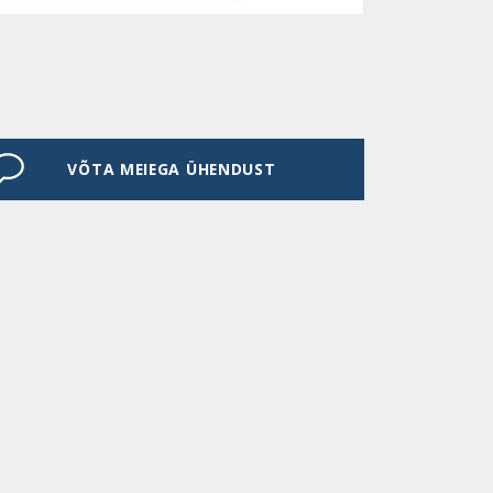
VÕTA MEIEGA ÜHENDUST