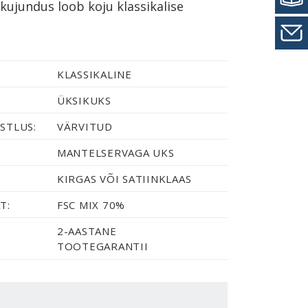
kujundus loob koju klassikalise
KLASSIKALINE
ÜKSIKUKS
STLUS:
VÄRVITUD
MANTELSERVAGA UKS
KIRGAS VÕI SATIINKLAAS
T:
FSC MIX 70%
2-AASTANE
TOOTEGARANTII