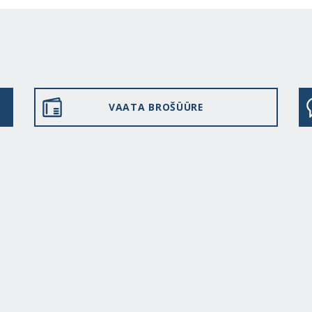
VAATA BROŠÜÜRE