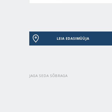
LEIA EDASIMÜÜJA
JAGA SEDA SÕBRAGA