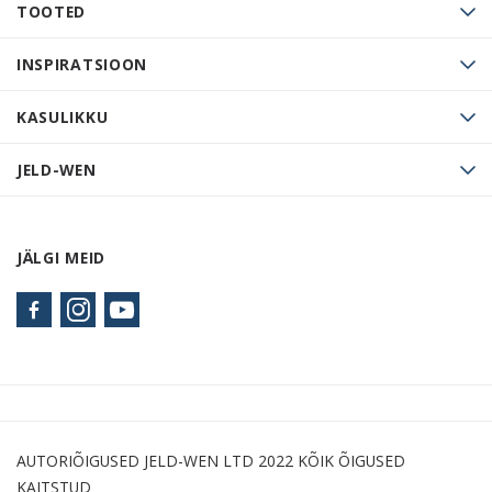
TOOTED
INSPIRATSIOON
KASULIKKU
JELD-WEN
JÄLGI MEID
AUTORIÕIGUSED JELD-WEN LTD 2022 KÕIK ÕIGUSED
KAITSTUD