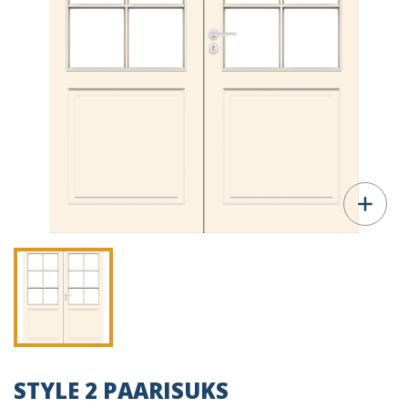
STYLE 2 PAARISUKS