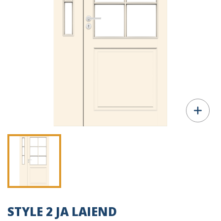
STYLE 2 JA LAIEND