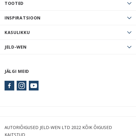
TOOTED
INSPIRATSIOON
KASULIKKU
JELD-WEN
JÄLGI MEID
AUTORIÕIGUSED JELD-WEN LTD 2022 KÕIK ÕIGUSED
KAITSTUD