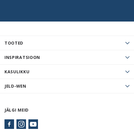
TOOTED
INSPIRATSIOON
KASULIKKU
JELD-WEN
JÄLGI MEID