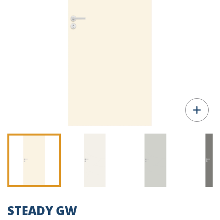
STEADY GW