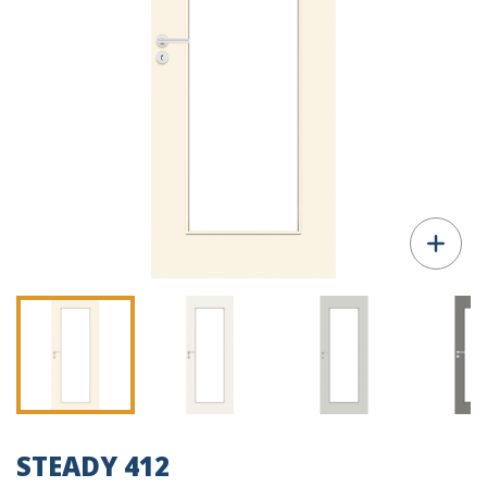
STEADY 412