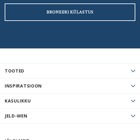
BRONEERI KÜLASTUS
TOOTED
INSPIRATSIOON
KASULIKKU
JELD-WEN