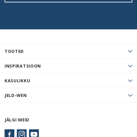
TOOTED
INSPIRATSIOON
KASULIKKU
JELD-WEN
JÄLGI MEID