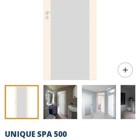
UNIQUE SPA 500