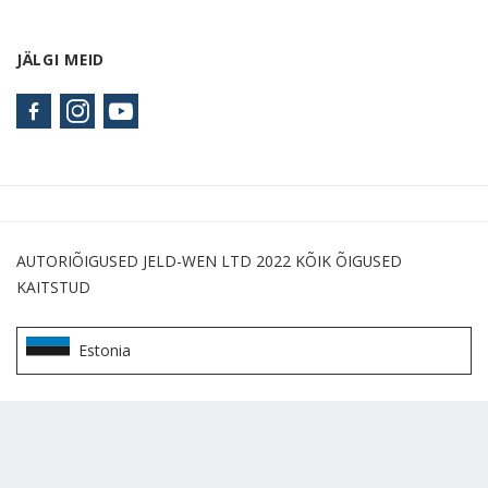
JÄLGI MEID
AUTORIÕIGUSED JELD-WEN LTD 2022 KÕIK ÕIGUSED
KAITSTUD
Estonia