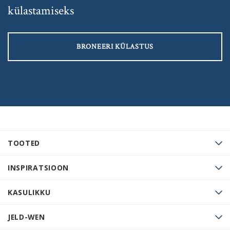
külastamiseks
BRONEERI KÜLASTUS
TOOTED
INSPIRATSIOON
KASULIKKU
JELD-WEN