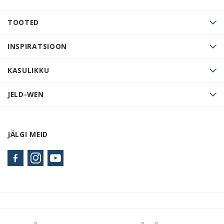
TOOTED
INSPIRATSIOON
KASULIKKU
JELD-WEN
JÄLGI MEID