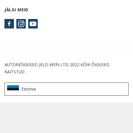
JÄLGI MEID
AUTORIÕIGUSED JELD-WEN LTD 2022 KÕIK ÕIGUSED
KAITSTUD
Estonia