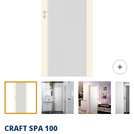
CRAFT SPA 100