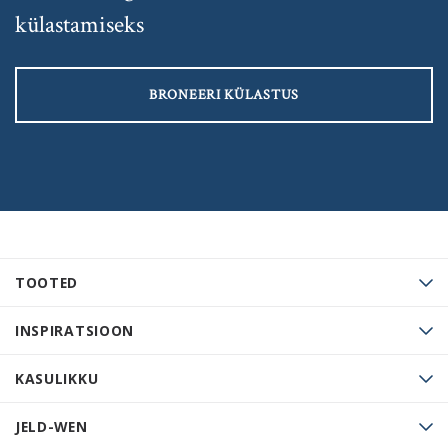
külastamiseks
BRONEERI KÜLASTUS
TOOTED
INSPIRATSIOON
KASULIKKU
JELD-WEN