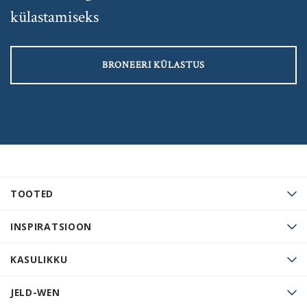
külastamiseks
BRONEERI KÜLASTUS
TOOTED
INSPIRATSIOON
KASULIKKU
JELD-WEN