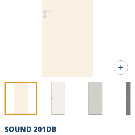
SOUND 201DB