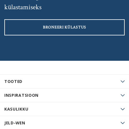
külastamiseks
BRONEERI KÜLASTUS
TOOTED
INSPIRATSIOON
KASULIKKU
JELD-WEN