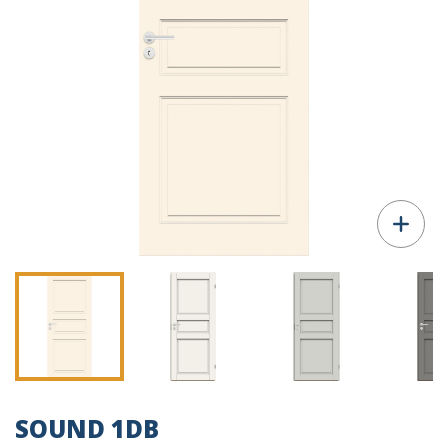
SOUND 1DB