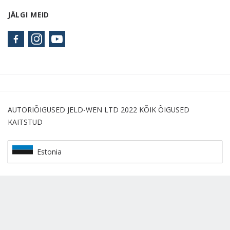
JÄLGI MEID
AUTORIÕIGUSED JELD-WEN LTD 2022 KÕIK ÕIGUSED
KAITSTUD
Estonia