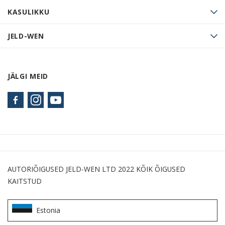
KASULIKKU
JELD-WEN
JÄLGI MEID
AUTORIÕIGUSED JELD-WEN LTD 2022 KÕIK ÕIGUSED
KAITSTUD
Estonia