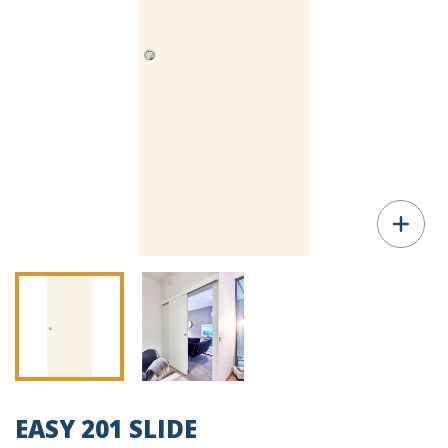
EASY 201 SLIDE