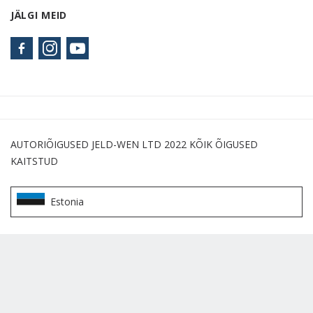
JÄLGI MEID
AUTORIÕIGUSED JELD-WEN LTD 2022 KÕIK ÕIGUSED
KAITSTUD
Estonia