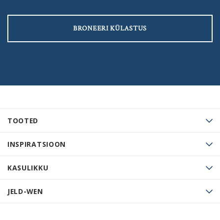
BRONEERI KÜLASTUS
TOOTED
INSPIRATSIOON
KASULIKKU
JELD-WEN