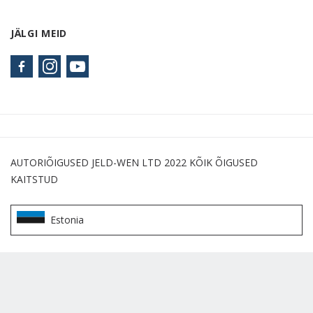
JÄLGI MEID
AUTORIÕIGUSED JELD-WEN LTD 2022 KÕIK ÕIGUSED
KAITSTUD
Estonia