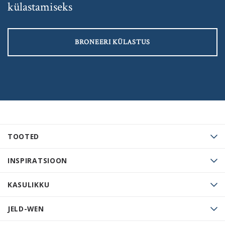
külastamiseks
BRONEERI KÜLASTUS
TOOTED
INSPIRATSIOON
KASULIKKU
JELD-WEN