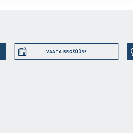
VAATA BROŠÜÜRE