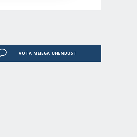
VÕTA MEIEGA ÜHENDUST