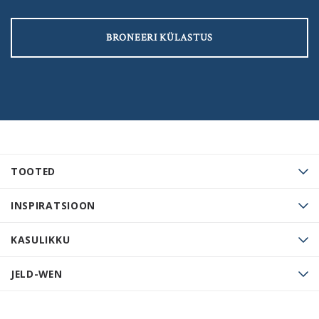
BRONEERI KÜLASTUS
TOOTED
INSPIRATSIOON
KASULIKKU
JELD-WEN