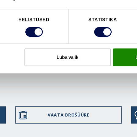
EELISTUSED
STATISTIKA
Luba valik
VAATA BROŠÜÜRE