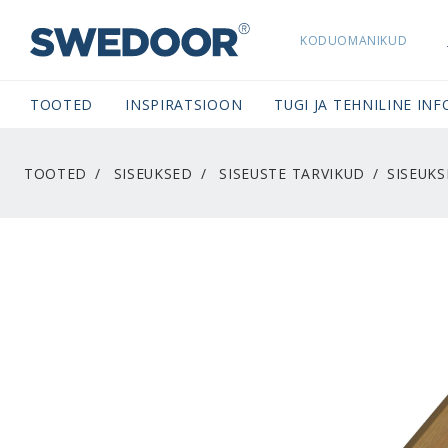
KODUOMANIKUD
SWEDOORESTONIA NAVIGATION
TOOTED
INSPIRATSIOON
TUGI JA TEHNILINE INF
TOOTED
SISEUKSED
SISEUSTE TARVIKUD
SISEUKS