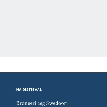
NÄIDISTESAAL
Broneeri aeg Swedoori