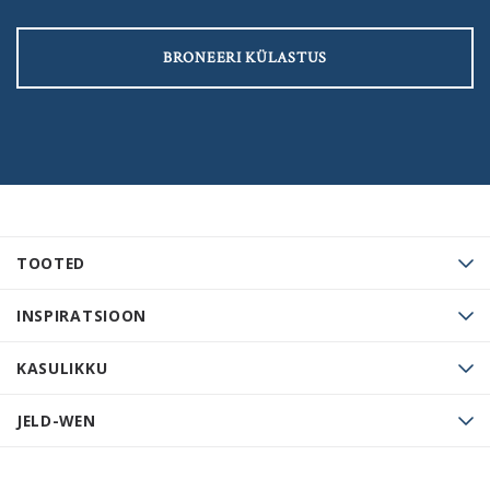
BRONEERI KÜLASTUS
TOOTED
INSPIRATSIOON
KASULIKKU
JELD-WEN