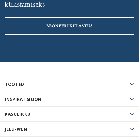
külastamiseks
BRONEERI KÜLASTUS
TOOTED
INSPIRATSIOON
KASULIKKU
JELD-WEN