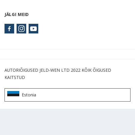
JÄLGI MEID
AUTORIÕIGUSED JELD-WEN LTD 2022 KÕIK ÕIGUSED
KAITSTUD
Estonia