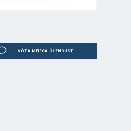
VÕTA MEIEGA ÜHENDUST