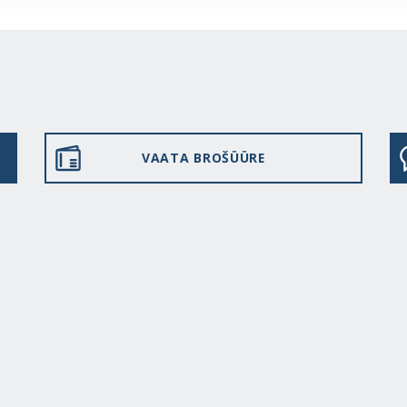
VAATA BROŠÜÜRE