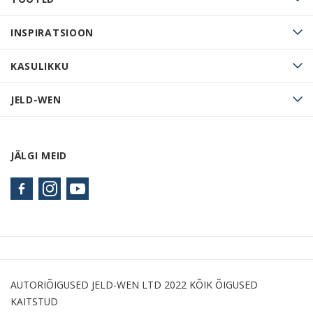
INSPIRATSIOON
KASULIKKU
JELD-WEN
JÄLGI MEID
AUTORIÕIGUSED JELD-WEN LTD 2022 KÕIK ÕIGUSED
KAITSTUD