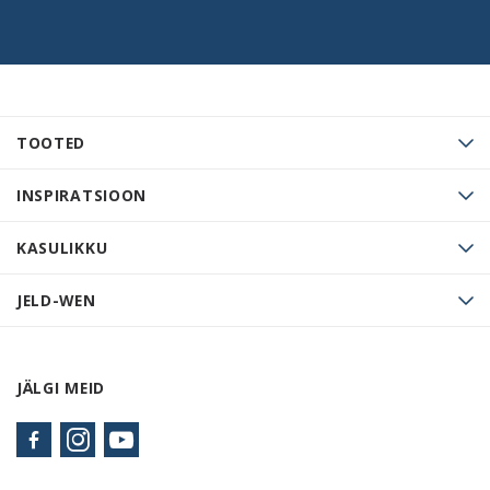
TOOTED
INSPIRATSIOON
KASULIKKU
JELD-WEN
JÄLGI MEID