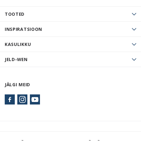
TOOTED
INSPIRATSIOON
KASULIKKU
JELD-WEN
JÄLGI MEID