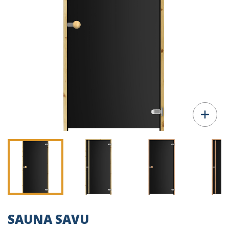
SAUNA SAVU