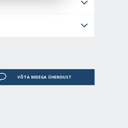
VÕTA MEIEGA ÜHENDUST