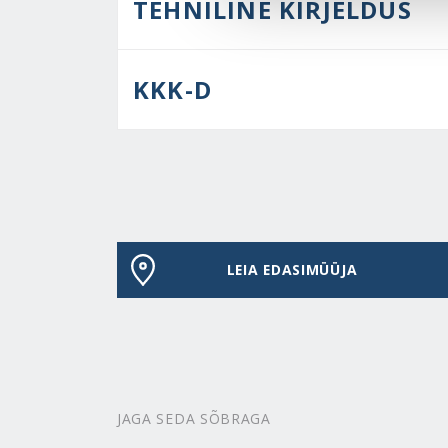
TEHNILINE KIRJELDUS
KKK-D
LEIA EDASIMÜÜJA
JAGA SEDA SÕBRAGA