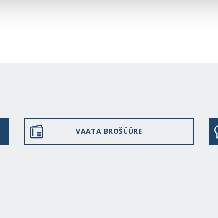
VAATA BROŠÜÜRE