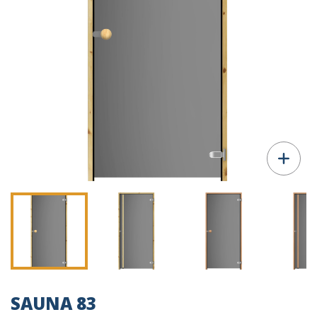
SAUNA 83