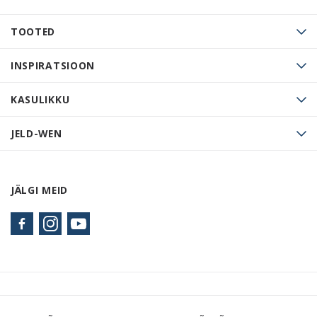
TOOTED
INSPIRATSIOON
KASULIKKU
JELD-WEN
JÄLGI MEID