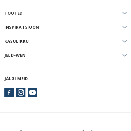
TOOTED
INSPIRATSIOON
KASULIKKU
JELD-WEN
JÄLGI MEID