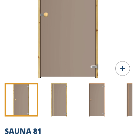
SAUNA 81